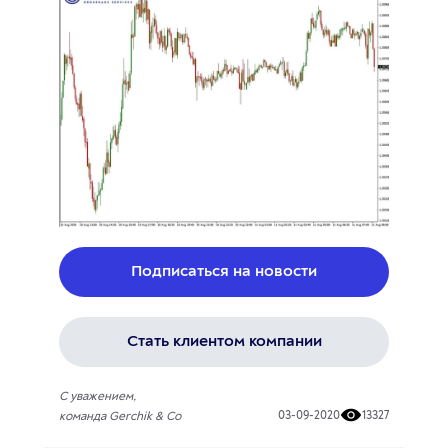
Подписаться на новости
Стать клиентом компании
С уважением,
03-09-2020
13327
команда Gerchik & Co