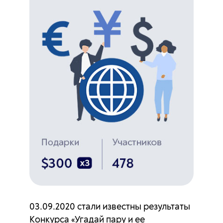
03.09.2020 стали известны результаты
Конкурса «Угадай пару и ее