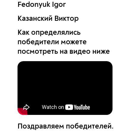
Fedonyuk Igor
Казанский Виктор
Как определялись
победители можете
посмотреть на видео ниже
Поздравляем победителей.