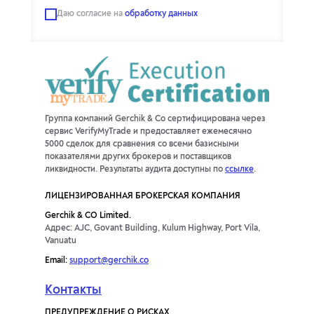
Даю согласие на
обработку данных
Группа компаний Gerchik & Co сертифицирована через
сервис VerifyMyTrade и предоставляет ежемесячно
5000 сделок для сравнения со всеми базисными
показателями других брокеров и поставщиков
ликвидности. Результаты аудита доступны по
ссылке
.
ЛИЦЕНЗИРОВАННАЯ БРОКЕРСКАЯ КОМПАНИЯ
Gerchik & CO Limited.
Адрес: AJC, Govant Building, Kulum Highway, Port Vila,
Vanuatu
Email:
support@gerchik.co
Контакты
ПРЕДУПРЕЖДЕНИЕ О РИСКАХ