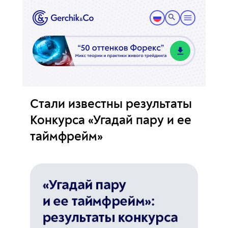
Стали известны результаты
Конкурса «Угадай пару и ее
таймфрейм»