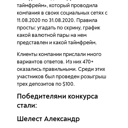
таймфрейм», который проводила
компания в своих социальных сетях с
11.08.2020 по 31.08.2020. Правила
просты: угадать по скрину, график
какой валютной пары на нем
представлен и какой таймфрейм.
Клиенты компании прислали много
вариантов ответов. Из них 470+
оказались правильными. Среди этих
участников был проведен розыгрыш
трех депозитов по $100.
Победителями конкурса
стали:
Шелест Александр