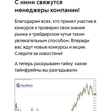
С ними свяжутся
менеджеры компании!
Благодарим всех, кто принял участие в
конкурсе и проверил свои знания
рынка и трейдерское чутье таким
увлекательным способом. Впереди
вас ждут новые конкурсы и акции.
Следите за новостями!
А теперь раскрываем тайну: какие
таймфреймы вы разгадывали.