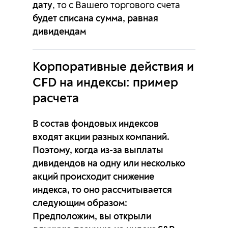
дату
будет списана сумма, равная
дивидендам
Корпоративные действия и
CFD
на индексы: пример
расчета
В состав фондовых индексов
входят акции разных компаний.
Поэтому, когда из-за выплаты
дивидендов на одну или несколько
акций происходит снижение
индекса, то оно рассчитывается
Предположим, вы открыли