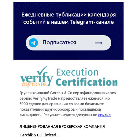
Ежедневные публикации календаря
событий
в нашем Telegram-канале
Подписаться
Группа компаний Gerchik & Co сертифицирована через
сервис VerifyMyTrade и предоставляет ежемесячно
5000 сделок для сравнения со всеми базисными
показателями других брокеров и поставщиков
ликвидности. Результаты аудита доступны по
ссылке
.
ЛИЦЕНЗИРОВАННАЯ БРОКЕРСКАЯ КОМПАНИЯ
Gerchik & CO Limited.