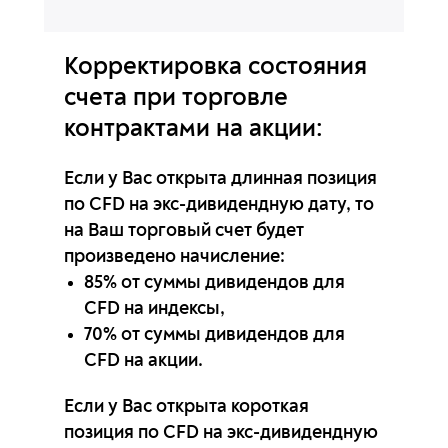
Корректировка состояния
счета
при торговле
контрактами на акции:
Если у Вас открыта длинная позиция
по CFD на экс-дивидендную дату, то
на Ваш торговый счет будет
произведено начисление:
85% от суммы дивидендов для
CFD на индексы,
70% от суммы дивидендов для
CFD на акции.
Если у Вас открыта короткая
позиция по CFD на экс-дивидендную