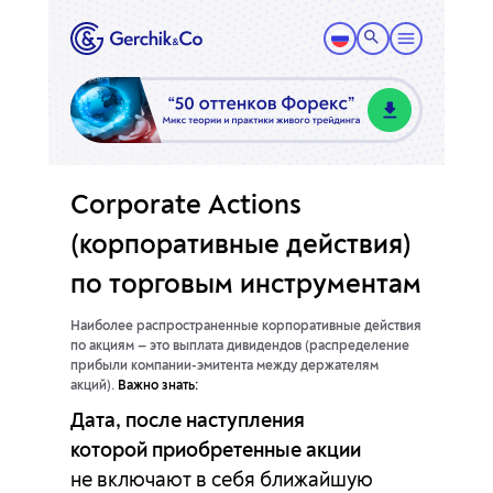
Corporate Actions
(корпоративные действия)
по торговым инструментам
Наиболее распространенные корпоративные действия
по акциям — это выплата дивидендов
(распределение
прибыли компании-эмитента между держателям
акций).
Важно знать:
Дата, после наступления
которой приобретенные акции
не включают
в себя ближайшую