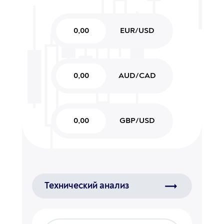
0,00
EUR/USD
0,00
AUD/CAD
0,00
GBP/USD
Технический анализ