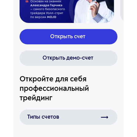
Открыть счет
Открыть демо-счет
Откройте для себя
профессиональный
трейдинг
Типы счетов