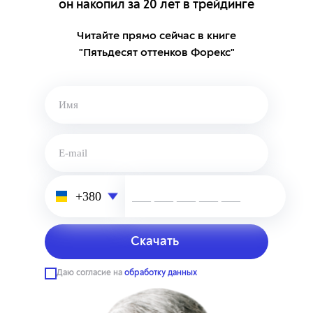
он накопил за 20 лет в трейдинге
Читайте прямо сейчас в книге
"Пятьдесят оттенков Форекс"
___ ___ ___ ___ ___
Даю согласие на
обработку данных