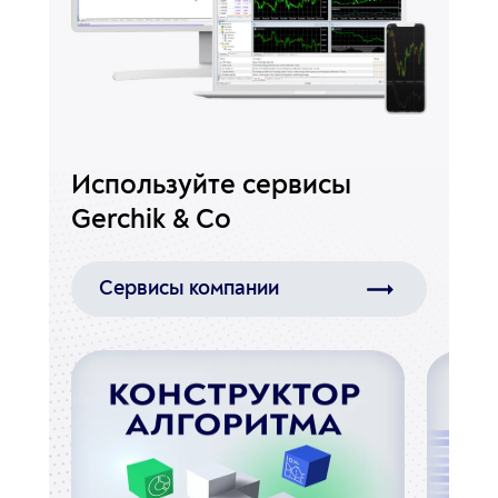
Используйте сервисы
Gerchik & Co
Сервисы компании