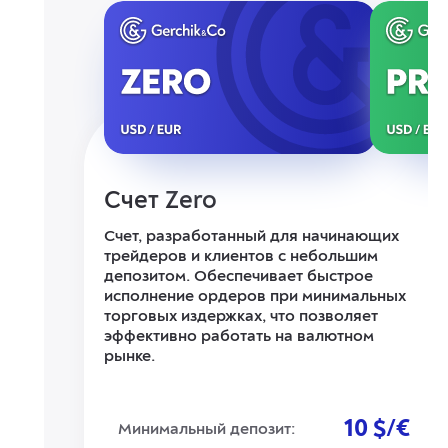
Счет Zero
Счет, разработанный для начинающих
трейдеров и клиентов с небольшим
депозитом. Обеспечивает быстрое
исполнение ордеров при минимальных
торговых издержках, что позволяет
эффективно работать на валютном
рынке.
10 $/€
Минимальный депозит: