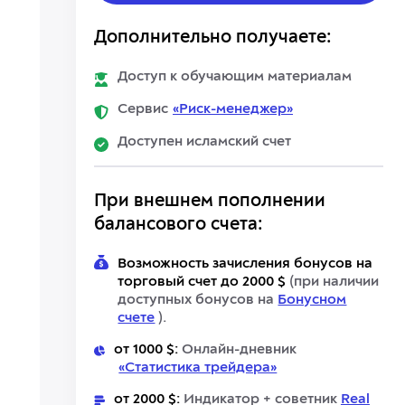
Дополнительно получаете:
Доступ к обучающим материалам
Сервис
«Риск-менеджер»
Доступен исламский счет
При внешнем пополнении
балансового счета:
Возможность зачисления бонусов на
торговый счет до 2000 $
(при наличии
доступных бонусов на
Бонусном
счете
).
от 1000 $:
Онлайн-дневник
«Статистика трейдера»
от 2000 $:
Индикатор + советник
Real