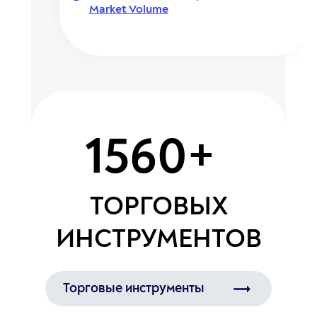
Market Volume
1560+
ТОРГОВЫХ
ИНСТРУМЕНТОВ
Торговые инструменты