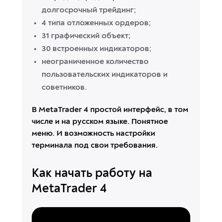
долгосрочный трейдинг;
4 типа отложенных ордеров;
31 графический объект;
30 встроенных индикаторов;
неограниченное количество
пользовательских индикаторов и
советников.
В MetaTrader 4 простой интерфейс, в том
числе и на русском языке. Понятное
меню. И возможность настройки
терминала под свои требования.
Как начать работу на
MetaTrader 4