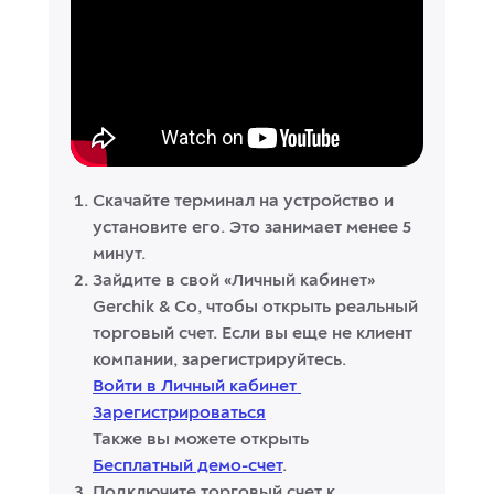
Скачайте терминал на устройство и
установите его. Это занимает менее 5
минут.
Зайдите в свой «Личный кабинет»
Gerchik & Co, чтобы открыть реальный
торговый счет. Если вы еще не клиент
компании, зарегистрируйтесь.
Войти в Личный кабинет
Зарегистрироваться
Также вы можете открыть
Бесплатный демо-счет
.
Подключите торговый счет к