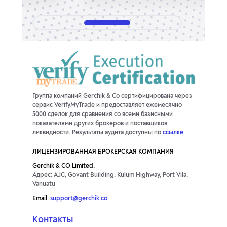
Группа компаний Gerchik & Co сертифицирована через
сервис VerifyMyTrade и предоставляет ежемесячно
5000 сделок для сравнения со всеми базисными
показателями других брокеров и поставщиков
ликвидности. Результаты аудита доступны по
ссылке
.
ЛИЦЕНЗИРОВАННАЯ БРОКЕРСКАЯ КОМПАНИЯ
Gerchik & CO Limited.
Адрес: AJC, Govant Building, Kulum Highway, Port Vila,
Vanuatu
Email:
support@gerchik.co
Контакты