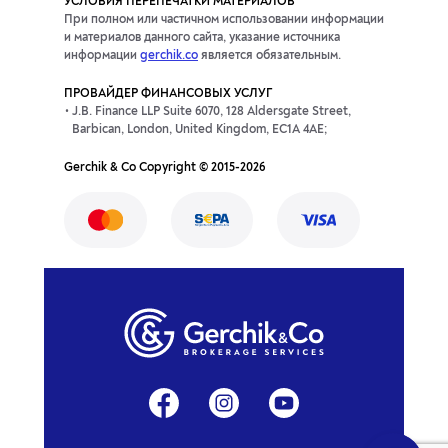
УСЛОВИЯ ПЕРЕПЕЧАТКИ МАТЕРИАЛОВ
При полном или частичном использовании информации
и материалов данного сайта, указание источника
информации
gerchik.co
является обязательным.
ПРОВАЙДЕР ФИНАНСОВЫХ УСЛУГ
J.B. Finance LLP Suite 6070, 128 Aldersgate Street,
Barbican, London, United Kingdom, EC1A 4AE;
Gerchik & Co Copyright © 2015-2026