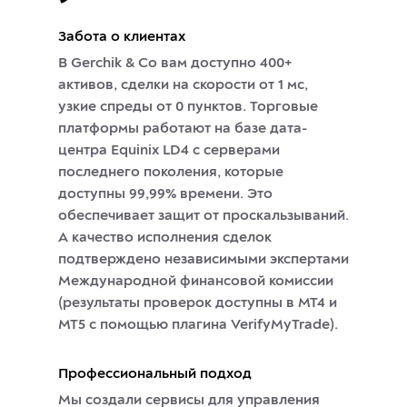
Забота о клиентах
В Gerchik & Co вам доступно 400+
активов, сделки на скорости от 1 мс,
узкие спреды от 0 пунктов. Торговые
платформы работают на базе дата-
центра Equinix LD4 с серверами
последнего поколения, которые
доступны 99,99% времени. Это
обеспечивает защит от проскальзываний.
А качество исполнения сделок
подтверждено независимыми экспертами
Международной финансовой комиссии
(результаты проверок доступны в МТ4 и
МТ5 с помощью плагина VerifyMyTrade).
Профессиональный подход
Мы создали сервисы для управления