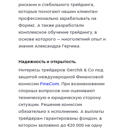
рисками и стабильного трейдинга,
которые помогают нашим клиентам
профессионально зарабатывать на
Форекс. А также разработали
комплексное обучение трейдингу, в
основе которого — многолетний опыт и
знания Александра Герчика.
Надежность и открытость.
Интересы трейдеров Gerchik & Co под
защитой международной Финансовой
комиссии
FinaCom
. При возникновении
спорных вопросов они оценивают
техническую и юридическую сторону
ситуации. Решение комиссии
обязательно к исполнению. А выплаты
трейдерам гарантированы фондом, в
котором заложено до €20 000 на одну