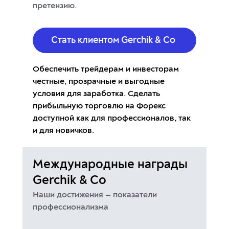
претензию.
Стать клиентом Gerchik & Co
Oбеспечить трейдерам и инвесторам
честные, прозрачные и выгодные
условия для заработка.
Сделать
прибыльную торговлю на Форекс
доступной как для профессионалов, так
и для новичков.
Международные награды
Gerchik & Co
Наши достижения — показатели
профессионализма