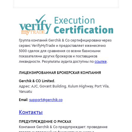
Группа компаний Gerchik & Co сертифицирована через
сервис VerifyMyTrade и предоставляет ежемесячно
5000 сделок для сравнения со всеми базисными
показателями других брокеров и поставщиков
ликвидности. Результаты аудита доступны по
ссылке
.
ЛИЦЕНЗИРОВАННАЯ БРОКЕРСКАЯ КОМПАНИЯ
Gerchik & CO Limited.
Адрес: AJC, Govant Building, Kulum Highway, Port Vila,
Vanuatu
Email:
support@gerchik.co
Контакты
ПРЕДУПРЕЖДЕНИЕ О РИСКАХ
Компания Gerchik & Co предупреждает: проведение