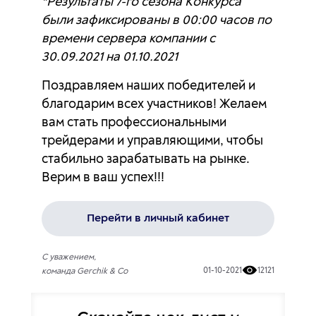
*Результаты 7-го сезона Конкурса
были зафиксированы в 00:00 часов по
времени сервера компании с
30.09.2021 на 01.10.2021
Поздравляем наших победителей и
благодарим всех участников! Желаем
вам стать профессиональными
трейдерами и управляющими, чтобы
стабильно зарабатывать на рынке.
Верим в ваш успех!!!
Перейти в личный кабинет
С уважением,
01-10-2021
12121
команда Gerchik & Co