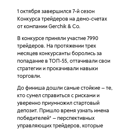
1 октября завершился 7-й сезон
Конкурса трейдеров на демо-счетах
от компании Gerchik & Co.
В конкурсе приняли участие 7990
трейдеров. На протяжении трех
месяцев конкурсанты боролись за
попадание в ТОП-55, оттачивали свои
стратегии и прокачивали навыки
торговли.
До финиша дошли самые стойкие — те,
кто сумел справиться с рисками и
уверенно приумножил стартовый
депозит. Пришло время узнать имена
победителей* — перспективных
управляющих трейдеров, которые