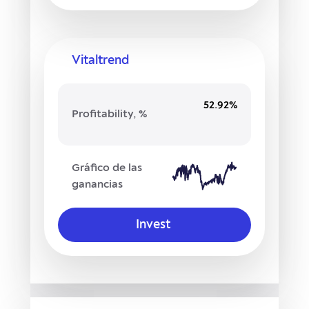
Vitaltrend
52.92%
Profitability, %
Gráfico de las
ganancias
Invest